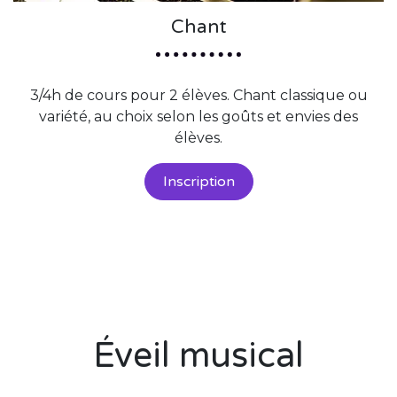
Chant
3/4h de cours pour 2 élèves. Chant classique ou
variété, au choix selon les goûts et envies des
élèves.
Inscription
Éveil musical