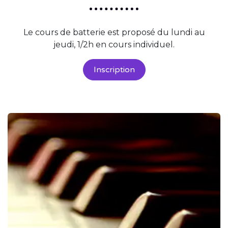
Le cours de batterie est proposé du lundi au
jeudi, 1/2h en cours individuel.
Inscription