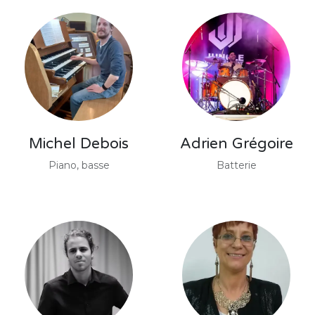
Michel Debois
Adrien Grégoire
Piano, basse
Batterie