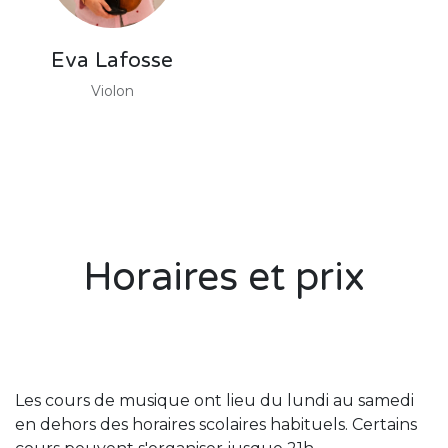
Eva Lafosse
Violon
Horaires et prix
Les cours de musique ont lieu du lundi au samedi
en dehors des horaires scolaires habituels. Certains