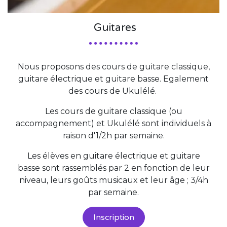
Guitares
Nous proposons des cours de guitare classique,
guitare électrique et guitare basse. Egalement
des cours de Ukulélé.
Les cours de guitare classique (ou
accompagnement) et Ukulélé sont individuels à
raison d'1/2h par semaine.
Les élèves en guitare électrique et guitare
basse sont rassemblés par 2 en fonction de leur
niveau, leurs goûts musicaux et leur âge ; 3/4h
par semaine.
Inscription