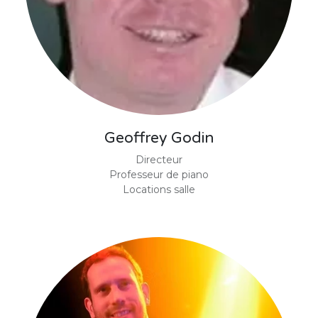
Geoffrey Godin
Directeur
Professeur de piano
Locations salle