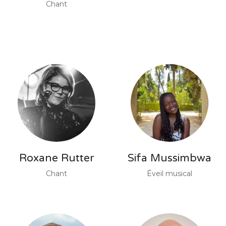
Chant
Roxane Rutter
Sifa Mussimbwa
Chant
Éveil musical