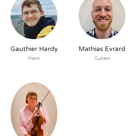
Gauthier Hardy
Mathias Evrard
Piano
Guitare