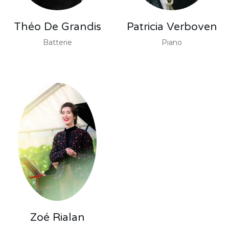
Théo De Grandis
Patricia Verboven
Batterie
Piano
Zoé Rialan