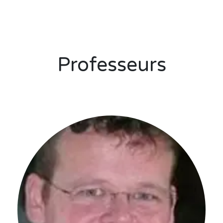
Professeurs