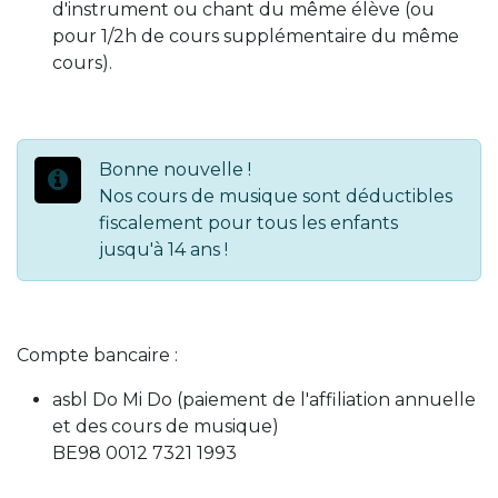
d'instrument ou chant du même élève (ou
pour 1/2h de cours supplémentaire du même
cours).
Bonne nouvelle !
Nos cours de musique sont déductibles
fiscalement pour tous les enfants
jusqu'à 14 ans !
Compte bancaire :
asbl Do Mi Do (paiement de l'affiliation annuelle
et des cours de musique)
BE98 0012 7321 1993