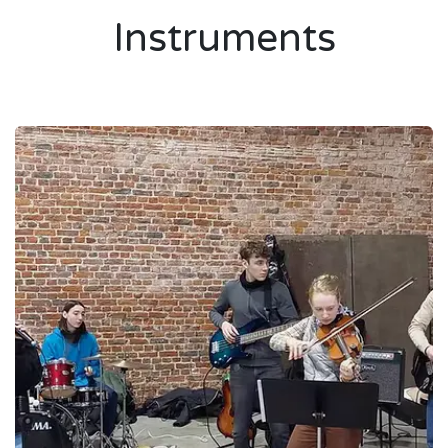
Instruments