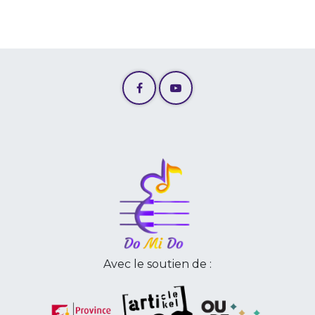
Avec le soutien de :