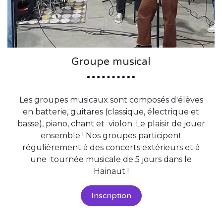
Groupe musical
Les groupes musicaux sont composés d'élèves
en batterie, guitares (classique, électrique et
basse), piano, chant et violon. Le plaisir de jouer
ensemble ! Nos groupes participent
régulièrement à des concerts extérieurs et à
une tournée musicale de 5 jours dans le
Hainaut !
Inscription