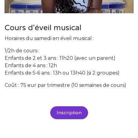
Cours d'éveil musical
Horaires du samedi en éveil musical :
1/2h de cours :
Enfants de 2 et 3 ans : 11h20 (avec un parent)
Enfants de 4 ans : 12h
Enfants de 5-6 ans : 13h ou 13h40 (si 2 groupes)
Coût : 75 eur par trimestre (10 semaines de cours)
Inscription