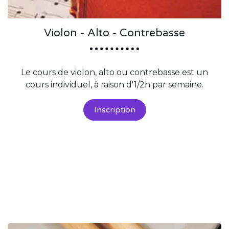
Violon - Alto - Contrebasse
Le cours de violon, alto ou contrebasse est un
cours individuel, à raison d'1/2h par semaine.
Inscription