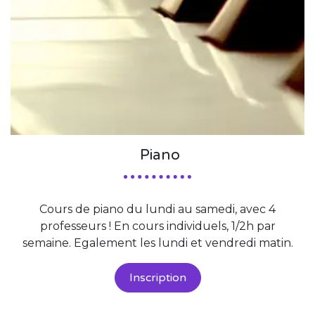
Piano
Cours de piano du lundi au samedi, avec 4
professeurs ! En cours individuels, 1/2h par
semaine. Egalement les lundi et vendredi matin.
Inscription