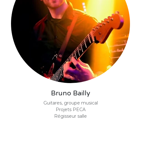
Bruno Bailly
Guitares, groupe musical
Projets PECA
Régisseur salle