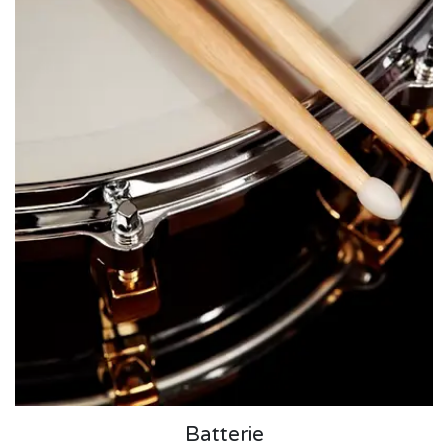
Batterie