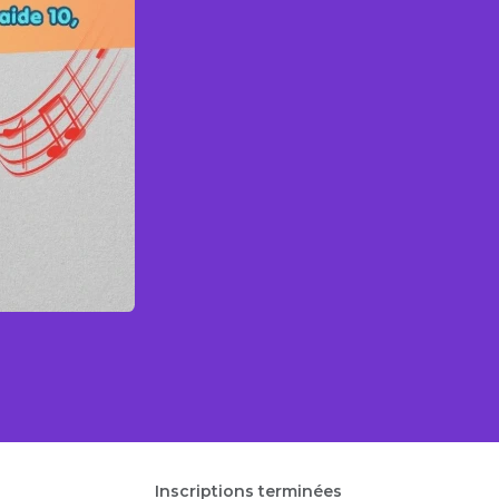
Inscriptions terminées