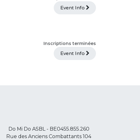
Event Info
Inscriptions terminées
Event Info
Do Mi Do ASBL - BE0455.855.260
Rue des Anciens Combattants 104